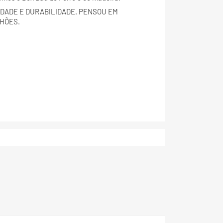
DADE E DURABILIDADE. PENSOU EM
HÕES.