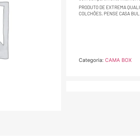
PRODUTO DE EXTREMA QUALI
COLCHÕES, PENSE CASA BUL
Categoria:
CAMA BOX