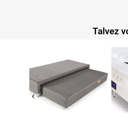
Talvez v