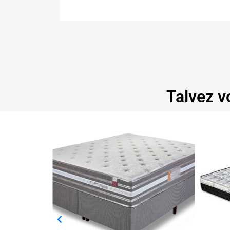
Talvez v