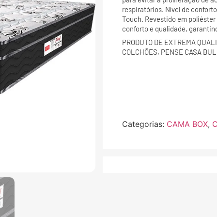
respiratórios. Nível de confort
Touch. Revestido em poliéster
conforto e qualidade, garantin
PRODUTO DE EXTREMA QUALI
COLCHÕES, PENSE CASA BUL
Categorias:
CAMA BOX
,