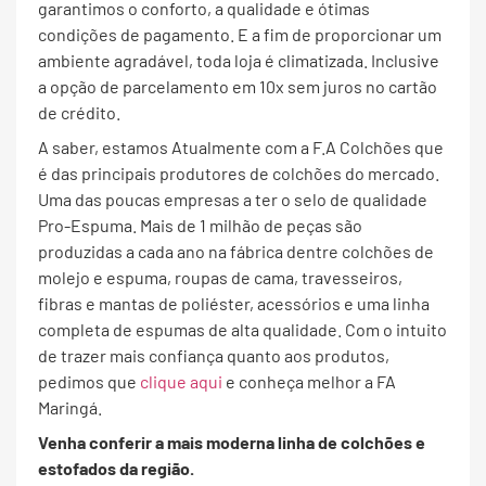
garantimos o conforto, a qualidade e ótimas
condições de pagamento. E a fim de proporcionar um
ambiente agradável, toda loja é climatizada. Inclusive
a opção de parcelamento em 10x sem juros no cartão
de crédito.
A saber, estamos Atualmente com a F.A Colchões que
é das principais produtores de colchões do mercado.
Uma das poucas empresas a ter o selo de qualidade
Pro-Espuma. Mais de 1 milhão de peças são
produzidas a cada ano na fábrica dentre colchões de
molejo e espuma, roupas de cama, travesseiros,
fibras e mantas de poliéster, acessórios e uma linha
completa de espumas de alta qualidade. Com o intuito
de trazer mais confiança quanto aos produtos,
pedimos que
clique aqui
e conheça melhor a FA
Maringá.
Venha conferir a mais moderna linha de colchões e
estofados da região.