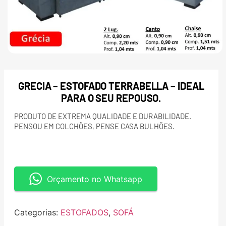
GRECIA – ESTOFADO TERRABELLA – IDEAL
PARA O SEU REPOUSO.
PRODUTO DE EXTREMA QUALIDADE E DURABILIDADE.
PENSOU EM COLCHÕES, PENSE CASA BULHÕES.
Orçamento no Whatsapp
Categorias:
ESTOFADOS
,
SOFÁ