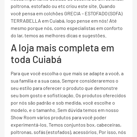
poltrona, estofado ou etc criou este site. Quando
você pensa em colchões GRECIA – ESTOFADO (SOFA)
TERRABELLA em Cuiabá, logo pense em nós! Até
mesmo porque nós, como especialistas em conforto
do lar, temos as melhores dicas e sugestões.
A loja mais completa em
toda Cuiabá
Para que você escolha o que mais se adapte a você, a
sua família e a sua casa. Sempre consideraremos o
seu estilo para oferecer o produto que demonstre
seu bom gosto e sofisticação. Os produtos oferecidos
por nós são padrão e sob medida, você escolhe o
modelo, e o tamanho. Sem dúvida temos em nosso
Show Room vários produtos para você poder
experimentá-los. Temos conjuntos box, cabeceiras,
poltronas, sofás (estofados), acessórios. Por isso, nós