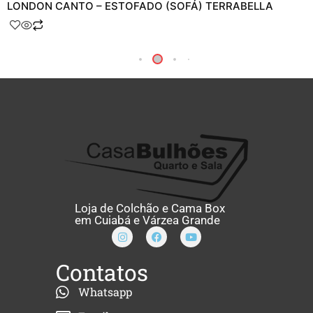
LONDON CANTO – ESTOFADO (SOFÁ) TERRABELLA
Loja de Colchão e Cama Box
em Cuiabá e Várzea Grande
Contatos
Whatsapp