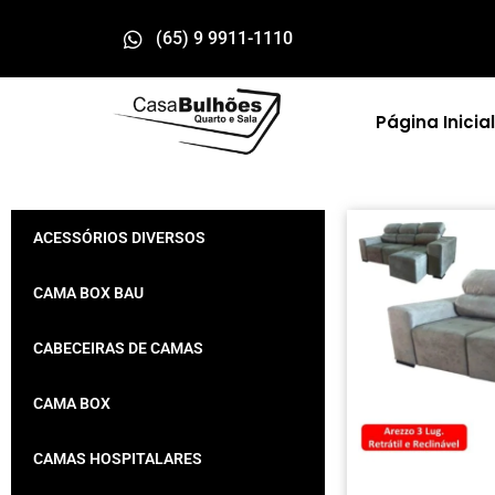
(65) 9 9911-1110
Página Inicial
ACESSÓRIOS DIVERSOS
CAMA BOX BAU
CABECEIRAS DE CAMAS
CAMA BOX
CAMAS HOSPITALARES