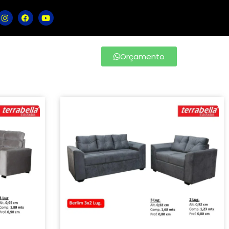
Orçamento