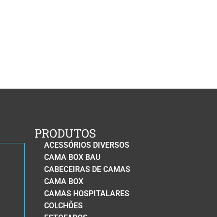
PRODUTOS
ACESSÓRIOS DIVERSOS
CAMA BOX BAU
CABECEIRAS DE CAMAS
CAMA BOX
CAMAS HOSPITALARES
COLCHÕES