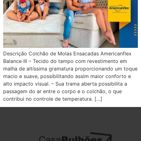
Descrição Colchão de Molas Ensacadas Americanflex
Balance III – Tecido do tampo com revestimento em
malha de altíssima gramatura proporcionando um toque
macio e suave, possibilitando assim maior conforto e
alto impacto visual. – Sua trama aberta possibilita a
passagem do ar entre o corpo e o colchão, o que
contribui no controle de temperatura. […]