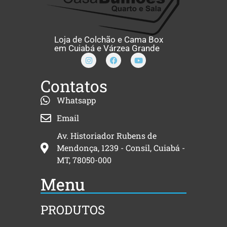
Loja de Colchão e Cama Box
em Cuiabá e Várzea Grande
Contatos
Whatsapp
Email
Av. Historiador Rubens de
Mendonça, 1239 - Consil, Cuiabá -
MT, 78050-000
Menu
PRODUTOS