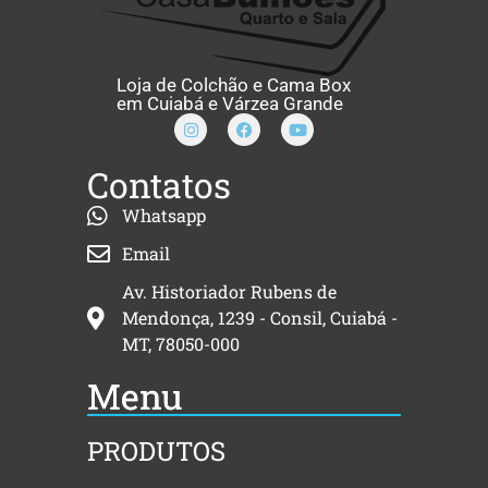
Loja de Colchão e Cama Box
em Cuiabá e Várzea Grande
Contatos
Whatsapp
Email
Av. Historiador Rubens de
Mendonça, 1239 - Consil, Cuiabá -
MT, 78050-000
Menu
PRODUTOS