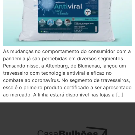
As mudanças no comportamento do consumidor com a
pandemia já são percebidas em diversos segmentos.
Pensando nisso, a Altenburg, de Blumenau, lançou um
travesseiro com tecnologia antiviral e eficaz no
combate ao coronavírus. No segmento de travesseiros,
esse é o primeiro produto certificado a ser apresentado
ao mercado. A linha estará disponível nas lojas a […]