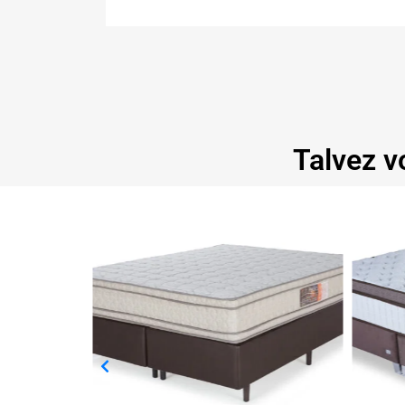
Talvez v