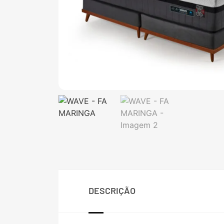
DESCRIÇÃO