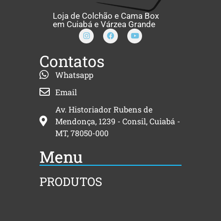
Loja de Colchão e Cama Box
em Cuiabá e Várzea Grande
Contatos
Whatsapp
Email
Av. Historiador Rubens de
Mendonça, 1239 - Consil, Cuiabá -
MT, 78050-000
Menu
PRODUTOS