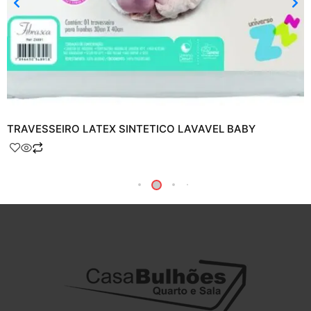
TRAVESSEIRO LATEX SINTETICO LAVAVEL BABY