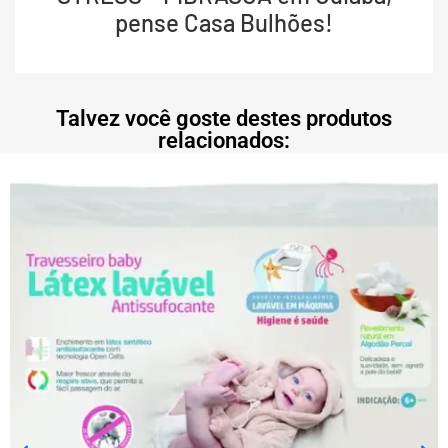
pense Casa Bulhões!
Talvez você goste destes produtos
relacionados: