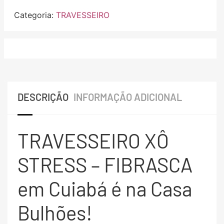
Categoria:
TRAVESSEIRO
DESCRIÇÃO
INFORMAÇÃO ADICIONAL
TRAVESSEIRO XÔ
STRESS – FIBRASCA
em Cuiabá é na Casa
Bulhões!