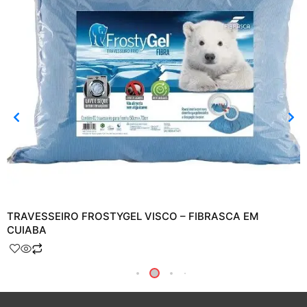
TRAVESSEIRO FROSTYGEL VISCO – FIBRASCA EM
CUIABA