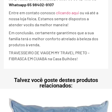
Whatsapp 65 98402-9107
Entre em contato conosco
clicando aqui
ou vá até a
nossa loja física. Estamos sempre dispostos a
atender vocês da melhor maneira!
Em conclusão, certamente garantimos que a sua
família terá o melhor conforto atrelado à beleza dos
produtos à venda.
TRAVESSEIRO DE VIAGEM MY TRAVEL PRETO –
FIBRASCA EM CUIABA na Casa Bulhões!
Talvez você goste destes produtos
relacionados: