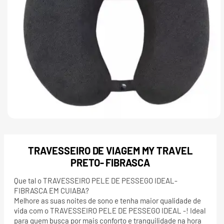
TRAVESSEIRO DE VIAGEM MY TRAVEL
PRETO- FIBRASCA
Que tal o TRAVESSEIRO PELE DE PESSEGO IDEAL-
FIBRASCA EM CUIABA?
Melhore as suas noites de sono e tenha maior qualidade de
vida com o TRAVESSEIRO PELE DE PESSEGO IDEAL -! Ideal
para quem busca por mais conforto e tranquilidade na hora