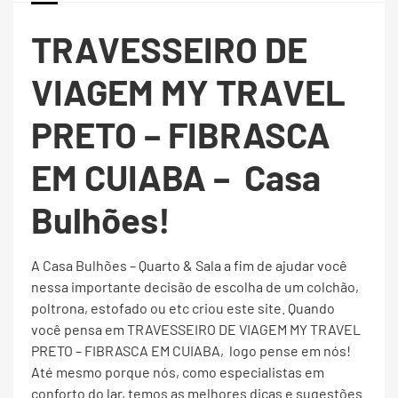
TRAVESSEIRO DE
VIAGEM MY TRAVEL
PRETO – FIBRASCA
EM CUIABA –
Casa
Bulhões!
A Casa Bulhões – Quarto & Sala a fim de ajudar você
nessa importante decisão de escolha de um colchão,
poltrona, estofado ou etc criou este site. Quando
você pensa em TRAVESSEIRO DE VIAGEM MY TRAVEL
PRETO – FIBRASCA EM CUIABA, logo pense em nós!
Até mesmo porque nós, como especialistas em
conforto do lar, temos as melhores dicas e sugestões.