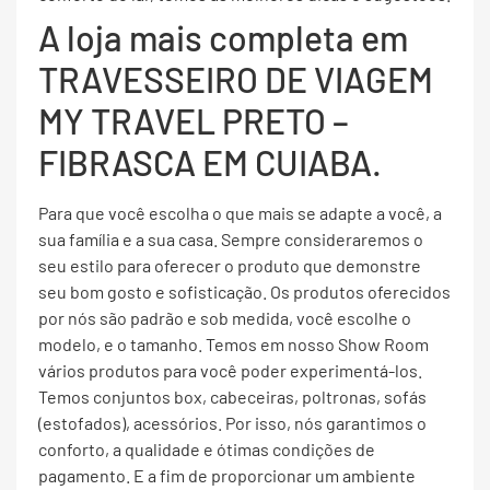
A loja mais completa em
TRAVESSEIRO DE VIAGEM
MY TRAVEL PRETO –
FIBRASCA EM CUIABA.
Para que você escolha o que mais se adapte a você, a
sua família e a sua casa. Sempre consideraremos o
seu estilo para oferecer o produto que demonstre
seu bom gosto e sofisticação. Os produtos oferecidos
por nós são padrão e sob medida, você escolhe o
modelo, e o tamanho. Temos em nosso Show Room
vários produtos para você poder experimentá-los.
Temos conjuntos box, cabeceiras, poltronas, sofás
(estofados), acessórios. Por isso, nós garantimos o
conforto, a qualidade e ótimas condições de
pagamento. E a fim de proporcionar um ambiente