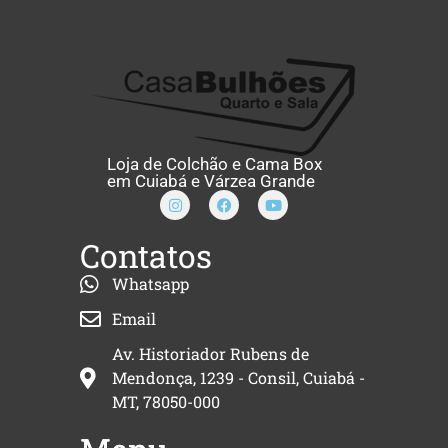
Loja de Colchão e Cama Box
em Cuiabá e Várzea Grande
Contatos
Whatsapp
Email
Av. Historiador Rubens de
Mendonça, 1239 - Consil, Cuiabá -
MT, 78050-000