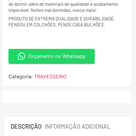
de dormir, além de materiais de qualidade e acabamento
impecável. Noites mal dormidas, nunca mais!
PRODUTO DE EXTREMA QUALIDADE E DURABILIDADE.
PENSOU EM COLCHÕES, PENSE CASA BULHÕES.
Orçamento no Whatsapp
Categoria:
TRAVESSEIRO
DESCRIÇÃO
INFORMAÇÃO ADICIONAL