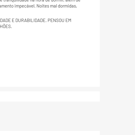
amento impecável. Noites mal dormidas,
DADE E DURABILIDADE. PENSOU EM
HÕES.