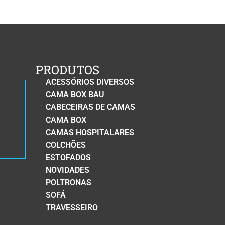
PRODUTOS
ACESSÓRIOS DIVERSOS
CAMA BOX BAU
CABECEIRAS DE CAMAS
CAMA BOX
CAMAS HOSPITALARES
COLCHÕES
ESTOFADOS
NOVIDADES
POLTRONAS
SOFÁ
TRAVESSEIRO