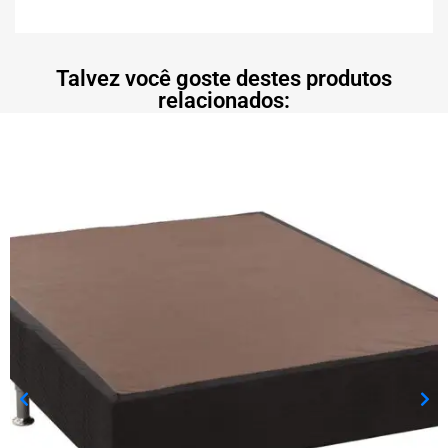
Talvez você goste destes produtos
relacionados: