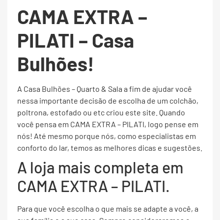
CAMA EXTRA –
PILATI – Casa
Bulhões!
A Casa Bulhões – Quarto & Sala a fim de ajudar você
nessa importante decisão de escolha de um colchão,
poltrona, estofado ou etc criou este site. Quando
você pensa em CAMA EXTRA – PILATI, logo pense em
nós! Até mesmo porque nós, como especialistas em
conforto do lar, temos as melhores dicas e sugestões.
A loja mais completa em
CAMA EXTRA – PILATI.
Para que você escolha o que mais se adapte a você, a