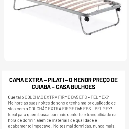
CAMA EXTRA – PILATI – O MENOR PREÇO DE
CUIABÁ – CASA BULHOES
Que tal o COLCHÃO EXTRA FIRME D45 EPS – PELMEX?
Melhore as suas noites de sono e tenha maior qualidade de
vida com o COLCHÃO EXTRA FIRME D45 EPS – PELMEX!
Ideal para quem busca por mais conforto e tranquilidade na
hora de dormir, além de materiais de qualidade e
acabamento impecável. Noites mal dormidas, nunca mais!