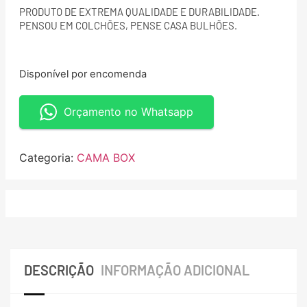
PRODUTO DE EXTREMA QUALIDADE E DURABILIDADE.
PENSOU EM COLCHÕES, PENSE CASA BULHÕES.
Disponível por encomenda
Orçamento no Whatsapp
Categoria:
CAMA BOX
DESCRIÇÃO
INFORMAÇÃO ADICIONAL