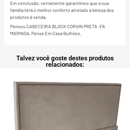
Em conclusão, certamente garantimos que a sua
família terá o melhor conforto atrelado à beleza dos
produtos à venda.
Pensou CABECEIRA BLOCK CORVIN PRETA -FA
MARINGA, Pense Em Casa Bulhões.
Talvez você goste destes produtos
relacionados: