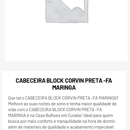
CABECEIRA BLOCK CORVIN PRETA -FA
MARINGA
Que tal o CABECEIRA BLOCK CORVIN PRETA -FA MARINGA?
Melhore as suas noites de sono e tenha maior qualidade de
vida com o CABECEIRA BLOCK CORVIN PRETA -FA
MARINGA é na Casa Bulhoes em Cuiaba! Ideal para quem
busca por mais conforto e tranquilidade na hora de dormir,
além de materiais de qualidade e acabamento impecável.