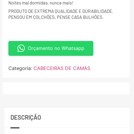
Noites mal dormidas, nunca mais!
PRODUTO DE EXTREMA QUALIDADE E DURABILIDADE.
PENSOU EM COLCHÕES, PENSE CASA BULHÕES.
Orçamento no Whatsapp
Categoria:
CABECEIRAS DE CAMAS
DESCRIÇÃO