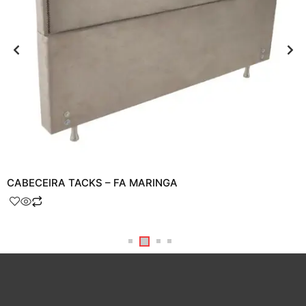
CABECEIRA TACKS – FA MARINGA