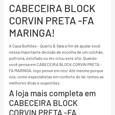
CABECEIRA BLOCK
CORVIN PRETA -FA
MARINGA!
A Casa Bulhões – Quarto & Sala a fim de ajudar você
nessa importante decisão de escolha de um colchão,
poltrona, estofado ou etc criou este site. Quando
você pensa em CABECEIRA BLOCK CORVIN PRETA -
FA MARINGA, logo pense em nós! Até mesmo porque
nós, como especialistas em conforto do lar, temos as
melhores dicas e sugestões.
A loja mais completa em
CABECEIRA BLOCK
CORVIN PRETA -FA