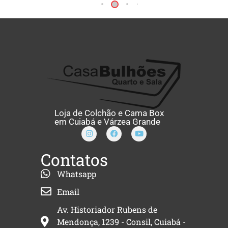
Loja de Colchão e Cama Box
em Cuiabá e Várzea Grande
Contatos
Whatsapp
Email
Av. Historiador Rubens de
Mendonça, 1239 - Consil, Cuiabá -