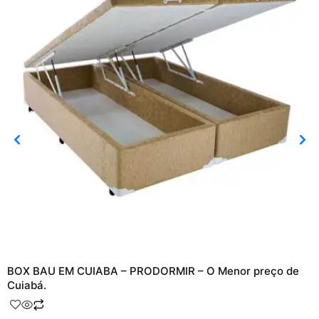
BOX BAU EM CUIABA – PRODORMIR – O Menor preço de
Cuiabá.