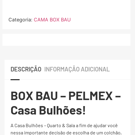
Categoria:
CAMA BOX BAU
DESCRIÇÃO
INFORMAÇÃO ADICIONAL
BOX BAU – PELMEX –
Casa Bulhões!
A Casa Bulhões – Quarto & Sala a fim de ajudar você
nessa importante decisão de escolha de um colchão,