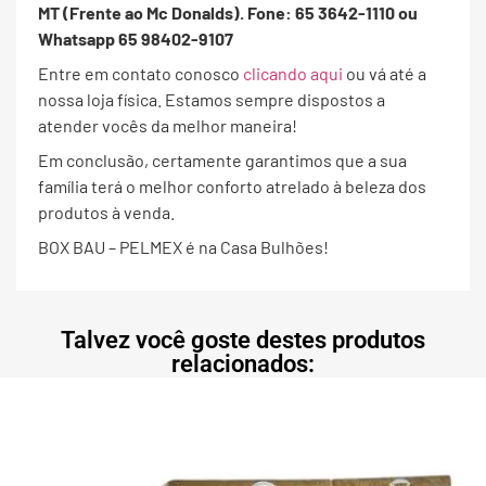
MT (Frente ao Mc Donalds). Fone: 65 3642-1110 ou
Whatsapp 65 98402-9107
Entre em contato conosco
clicando aqui
ou vá até a
nossa loja física. Estamos sempre dispostos a
atender vocês da melhor maneira!
Em conclusão, certamente garantimos que a sua
família terá o melhor conforto atrelado à beleza dos
produtos à venda.
BOX BAU – PELMEX é na Casa Bulhões!
Talvez você goste destes produtos
relacionados: