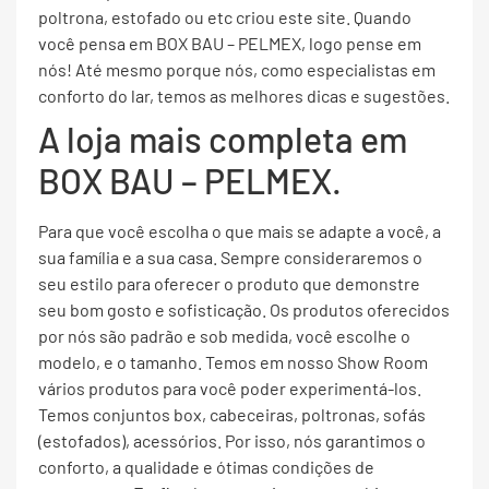
poltrona, estofado ou etc criou este site. Quando
você pensa em BOX BAU – PELMEX, logo pense em
nós! Até mesmo porque nós, como especialistas em
conforto do lar, temos as melhores dicas e sugestões.
A loja mais completa em
BOX BAU – PELMEX.
Para que você escolha o que mais se adapte a você, a
sua família e a sua casa. Sempre consideraremos o
seu estilo para oferecer o produto que demonstre
seu bom gosto e sofisticação. Os produtos oferecidos
por nós são padrão e sob medida, você escolhe o
modelo, e o tamanho. Temos em nosso Show Room
vários produtos para você poder experimentá-los.
Temos conjuntos box, cabeceiras, poltronas, sofás
(estofados), acessórios. Por isso, nós garantimos o
conforto, a qualidade e ótimas condições de