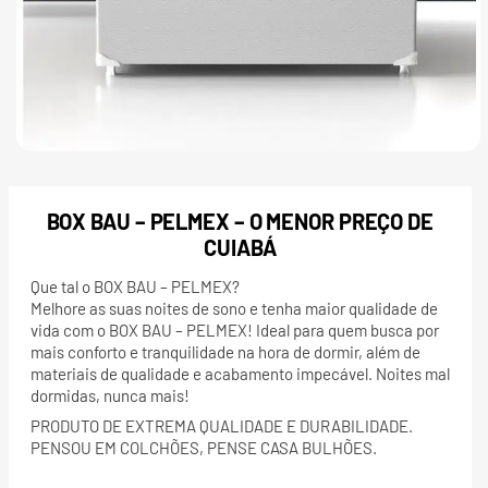
BOX BAU – PELMEX – O MENOR PREÇO DE
CUIABÁ
Que tal o BOX BAU – PELMEX?
Melhore as suas noites de sono e tenha maior qualidade de
vida com o BOX BAU – PELMEX! Ideal para quem busca por
mais conforto e tranquilidade na hora de dormir, além de
materiais de qualidade e acabamento impecável. Noites mal
dormidas, nunca mais!
PRODUTO DE EXTREMA QUALIDADE E DURABILIDADE.
PENSOU EM COLCHÕES, PENSE CASA BULHÕES.