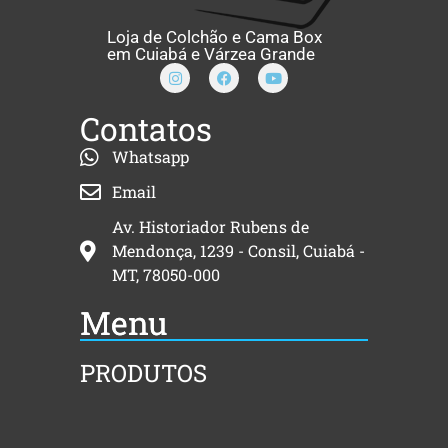
Loja de Colchão e Cama Box
em Cuiabá e Várzea Grande
Contatos
Whatsapp
Email
Av. Historiador Rubens de
Mendonça, 1239 - Consil, Cuiabá -
MT, 78050-000
Menu
PRODUTOS