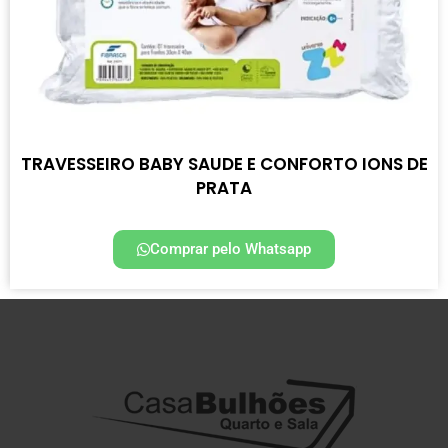
TRAVESSEIRO BABY SAUDE E CONFORTO IONS DE
PRATA
Comprar pelo Whatsapp