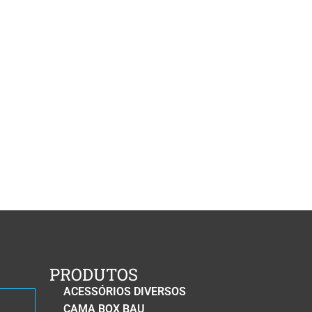
PRODUTOS
ACESSÓRIOS DIVERSOS
CAMA BOX BAU