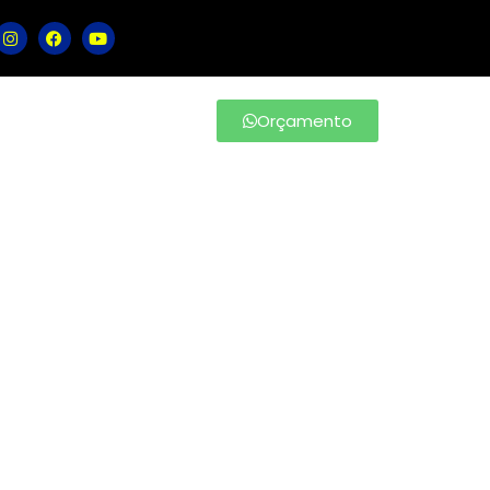
Orçamento