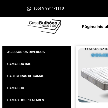
(65) 9 9911-1110
Página Inicial
ACESSÓRIOS DIVERSOS
CAMA BOX BAU
CABECEIRAS DE CAMAS
CAMA BOX
CAMAS HOSPITALARES