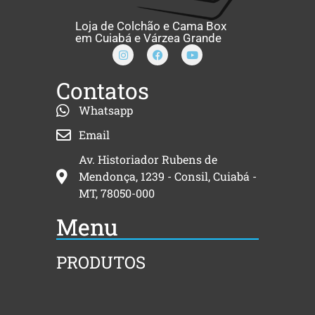
Loja de Colchão e Cama Box
em Cuiabá e Várzea Grande
Contatos
Whatsapp
Email
Av. Historiador Rubens de
Mendonça, 1239 - Consil, Cuiabá -
MT, 78050-000
Menu
PRODUTOS