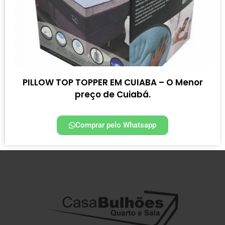
PILLOW TOP TOPPER EM CUIABA – O Menor
preço de Cuiabá.
Comprar pelo Whatsapp