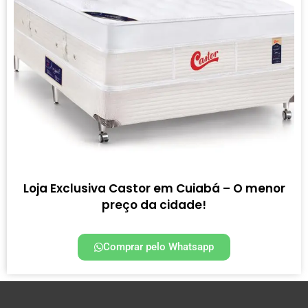
Loja Exclusiva Castor em Cuiabá – O menor
preço da cidade!
Comprar pelo Whatsapp