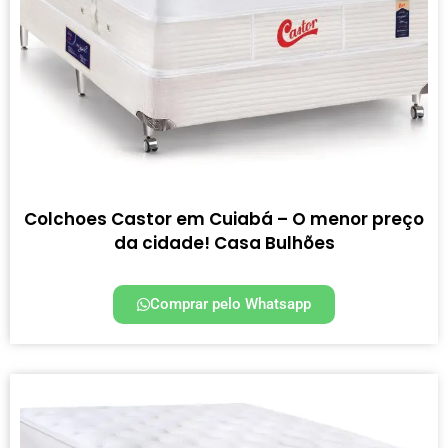
Colchoes Castor em Cuiabá – O menor preço
da cidade! Casa Bulhões
Comprar pelo Whatsapp