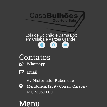
Loja de Colchão e Cama Box
em Cuiabá e Várzea Grande
Contatos
Whatsapp
Email
Av. Historiador Rubens de
Mendonça, 1239 - Consil, Cuiabá -
MT, 78050-000
Menu