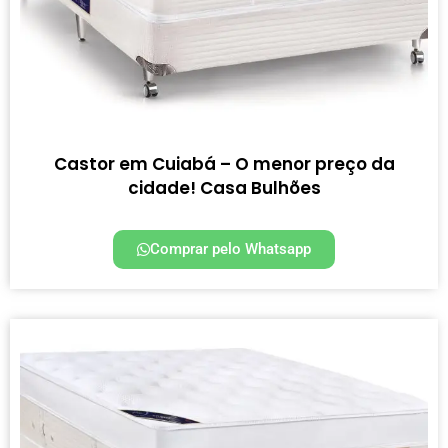
Castor em Cuiabá – O menor preço da
cidade! Casa Bulhões
Comprar pelo Whatsapp