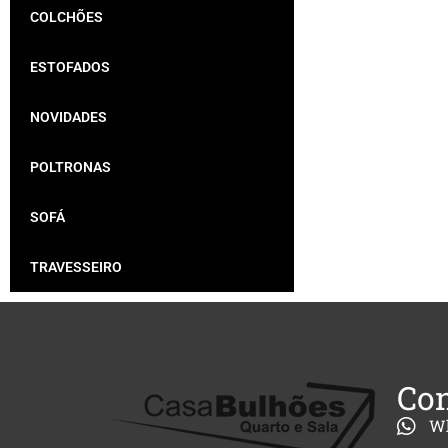
COLCHÕES
ESTOFADOS
NOVIDADES
POLTRONAS
SOFÁ
TRAVESSEIRO
Con
W