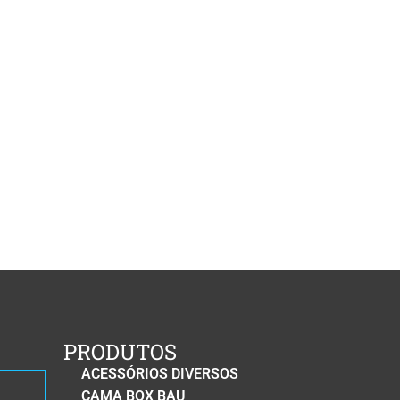
PRODUTOS
ACESSÓRIOS DIVERSOS
CAMA BOX BAU