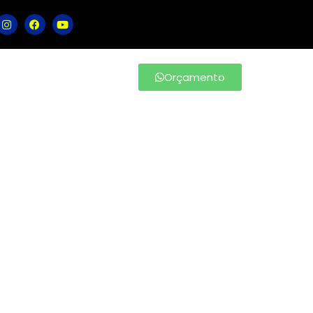
Orçamento