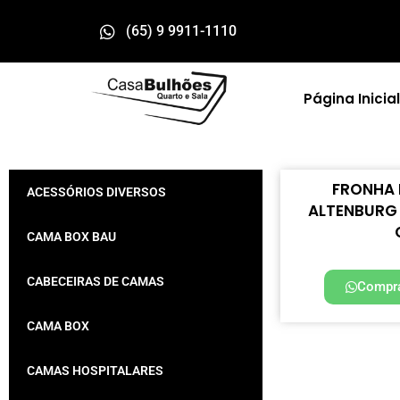
(65) 9 9911-1110
Página Inicial
FRONHA 
ACESSÓRIOS DIVERSOS
ALTENBURG 
CAMA BOX BAU
CABECEIRAS DE CAMAS
Compra
CAMA BOX
CAMAS HOSPITALARES