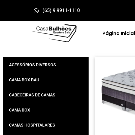
(65) 9 9911-1110
Página Inicial
ACESSÓRIOS DIVERSOS
CAMA BOX BAU
CABECEIRAS DE CAMAS
CAMA BOX
CAMAS HOSPITALARES