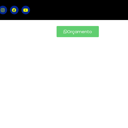
Orçamento