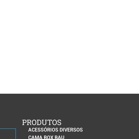
PRODUTOS
ACESSÓRIOS DIVERSOS
CAMA BOX BAU