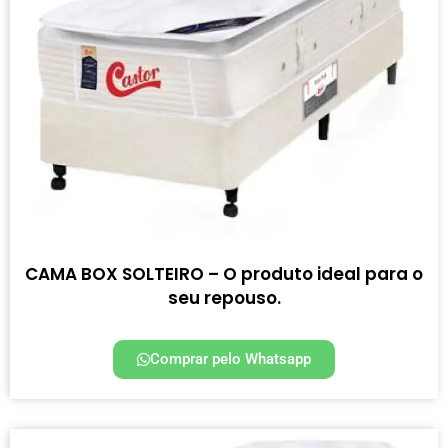
CAMA BOX SOLTEIRO – O produto ideal para o
seu repouso.
Comprar pelo Whatsapp