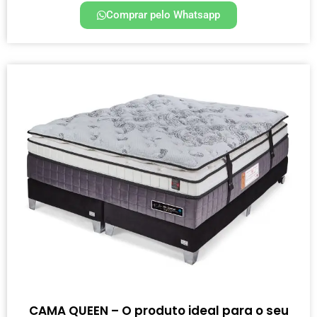
Comprar pelo Whatsapp
CAMA QUEEN – O produto ideal para o seu