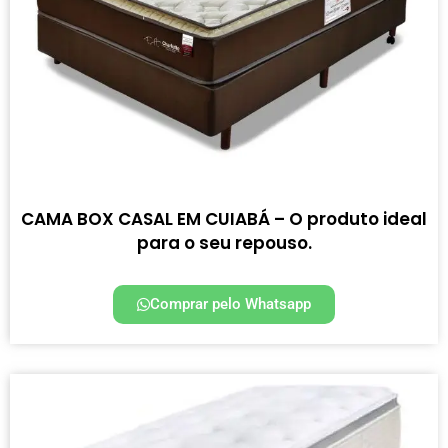
CAMA BOX CASAL EM CUIABÁ – O produto ideal
para o seu repouso.
Comprar pelo Whatsapp