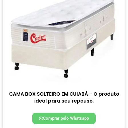
CAMA BOX SOLTEIRO EM CUIABÁ – O produto
ideal para seu repouso.
Comprar pelo Whatsapp