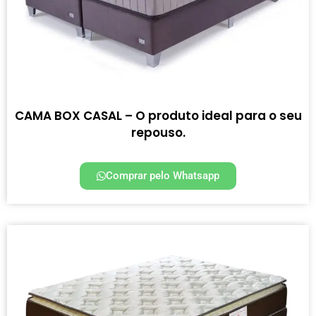
CAMA BOX CASAL – O produto ideal para o seu
repouso.
Comprar pelo Whatsapp