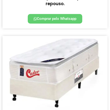
repouso.
Comprar pelo Whatsapp