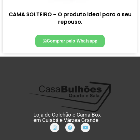
CAMA SOLTEIRO – O produto ideal para o seu
repouso.
Comprar pelo Whatsapp
Loja de Colchão e Cama Box
em Cuiabá e Várzea Grande