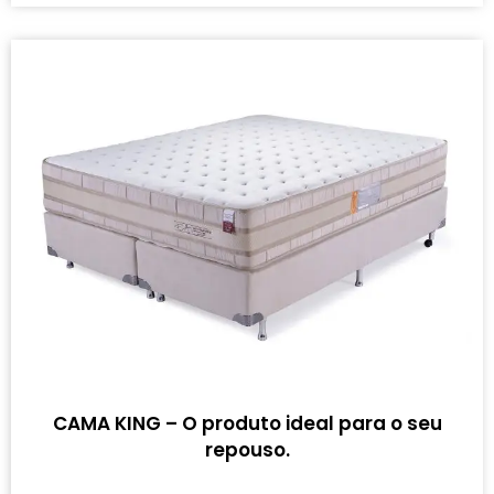
CAMA KING – O produto ideal para o seu
repouso.