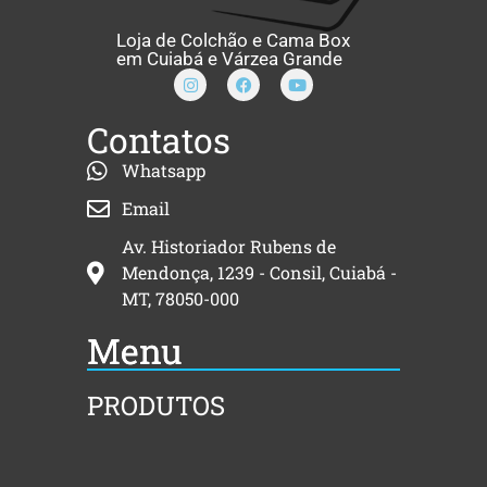
Loja de Colchão e Cama Box
em Cuiabá e Várzea Grande
Contatos
Whatsapp
Email
Av. Historiador Rubens de
Mendonça, 1239 - Consil, Cuiabá -
MT, 78050-000
Menu
PRODUTOS