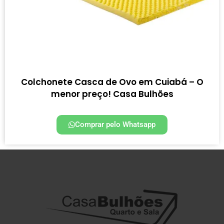
Colchonete Casca de Ovo em Cuiabá – O
menor preço! Casa Bulhões
Comprar pelo Whatsapp