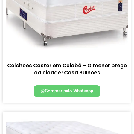
Colchoes Castor em Cuiabá – O menor preço
da cidade! Casa Bulhões
Comprar pelo Whatsapp