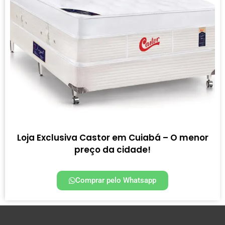
Loja Exclusiva Castor em Cuiabá – O menor
preço da cidade!
Comprar pelo Whatsapp