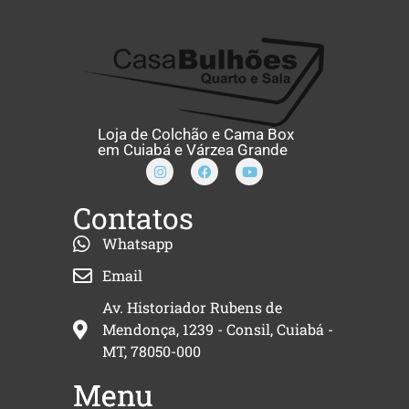
Loja de Colchão e Cama Box
em Cuiabá e Várzea Grande
Contatos
Whatsapp
Email
Av. Historiador Rubens de
Mendonça, 1239 - Consil, Cuiabá -
MT, 78050-000
Menu