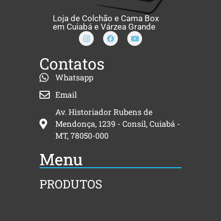
Loja de Colchão e Cama Box
em Cuiabá e Várzea Grande
Contatos
Whatsapp
Email
Av. Historiador Rubens de
Mendonça, 1239 - Consil, Cuiabá -
MT, 78050-000
Menu
PRODUTOS