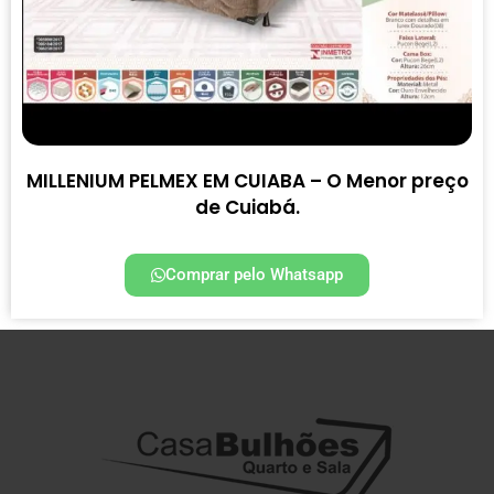
MILLENIUM PELMEX EM CUIABA – O Menor preço
de Cuiabá.
Comprar pelo Whatsapp