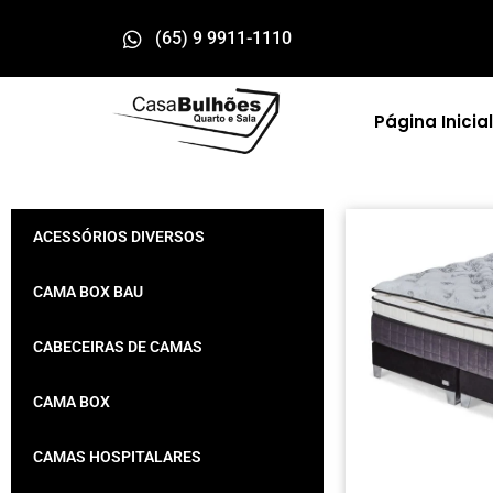
(65) 9 9911-1110
Página Inicial
ACESSÓRIOS DIVERSOS
CAMA BOX BAU
CABECEIRAS DE CAMAS
CAMA BOX
CAMAS HOSPITALARES