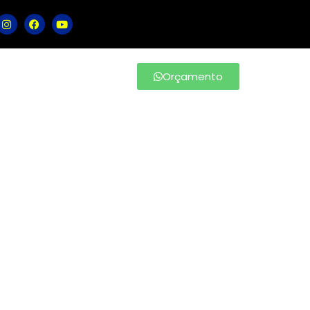
Orçamento