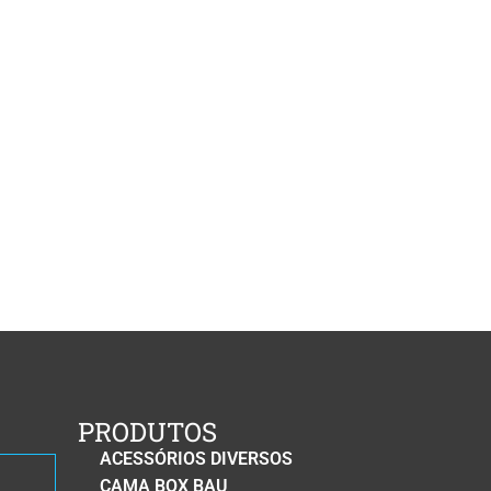
PRODUTOS
ACESSÓRIOS DIVERSOS
CAMA BOX BAU