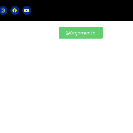
Orçamento