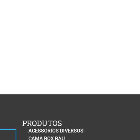
PRODUTOS
ACESSÓRIOS DIVERSOS
CAMA BOX BAU