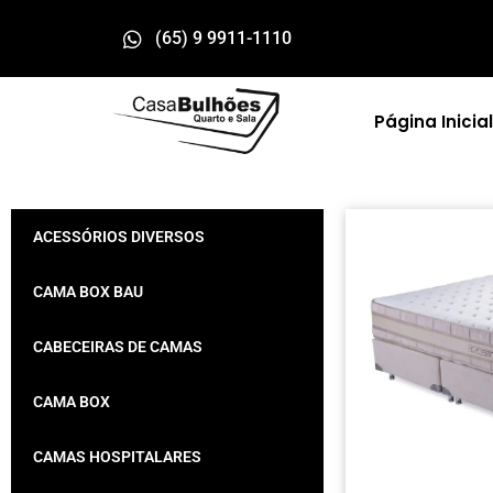
(65) 9 9911-1110
Página Inicial
ACESSÓRIOS DIVERSOS
CAMA BOX BAU
CABECEIRAS DE CAMAS
CAMA BOX
CAMAS HOSPITALARES