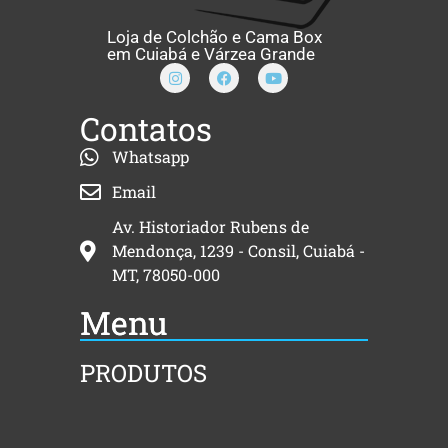
Loja de Colchão e Cama Box
em Cuiabá e Várzea Grande
Contatos
Whatsapp
Email
Av. Historiador Rubens de
Mendonça, 1239 - Consil, Cuiabá -
MT, 78050-000
Menu
PRODUTOS