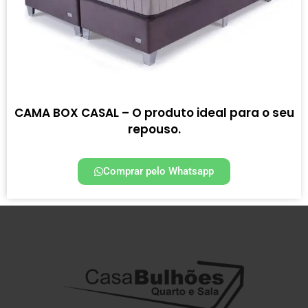
CAMA BOX CASAL – O produto ideal para o seu
repouso.
Comprar pelo Whatsapp