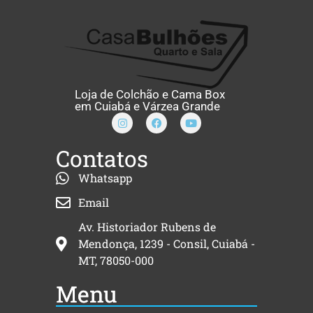
Loja de Colchão e Cama Box
em Cuiabá e Várzea Grande
Contatos
Whatsapp
Email
Av. Historiador Rubens de
Mendonça, 1239 - Consil, Cuiabá -
MT, 78050-000
Menu