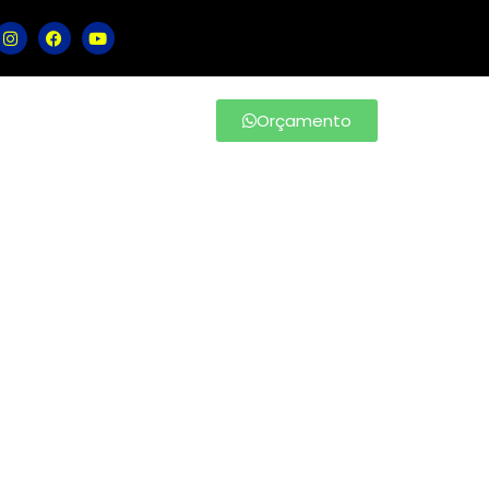
Orçamento