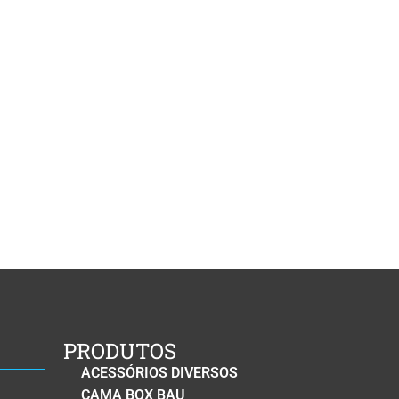
PRODUTOS
ACESSÓRIOS DIVERSOS
CAMA BOX BAU