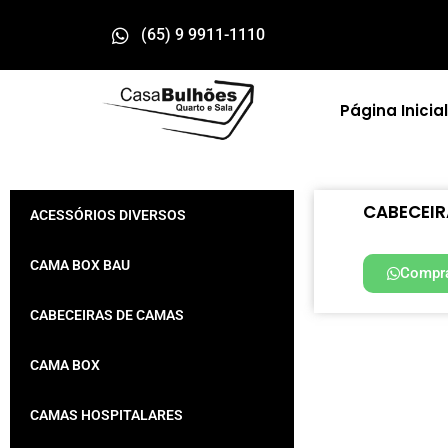
(65) 9 9911-1110
Página Inicial
CABECEIRA
ACESSÓRIOS DIVERSOS
CAMA BOX BAU
Compra
CABECEIRAS DE CAMAS
CAMA BOX
CAMAS HOSPITALARES