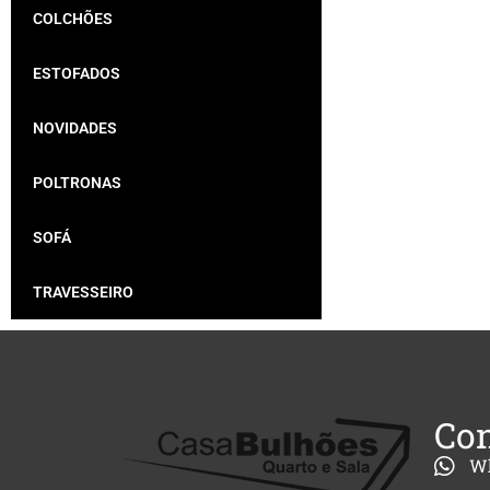
COLCHÕES
ESTOFADOS
NOVIDADES
POLTRONAS
SOFÁ
TRAVESSEIRO
Con
W