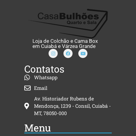
Loja de Colchão e Cama Box
em Cuiabá e Várzea Grande
Contatos
Whatsapp
Email
Av. Historiador Rubens de
Mendonça, 1239 - Consil, Cuiabá -
MT, 78050-000
Menu