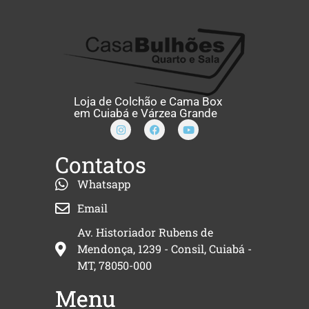
Loja de Colchão e Cama Box
em Cuiabá e Várzea Grande
Contatos
Whatsapp
Email
Av. Historiador Rubens de
Mendonça, 1239 - Consil, Cuiabá -
MT, 78050-000
Menu