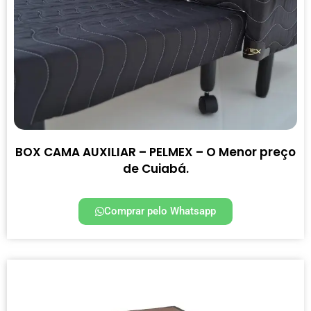
BOX CAMA AUXILIAR – PELMEX – O Menor preço
de Cuiabá.
Comprar pelo Whatsapp