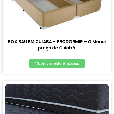
BOX BAU EM CUIABA – PRODORMIR – O Menor
preço de Cuiabá.
Comprar pelo Whatsapp