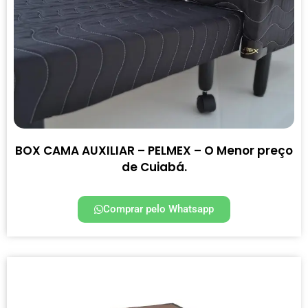
BOX CAMA AUXILIAR – PELMEX – O Menor preço
de Cuiabá.
Comprar pelo Whatsapp