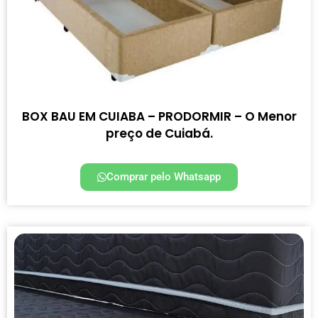
BOX BAU EM CUIABA – PRODORMIR – O Menor
preço de Cuiabá.
Comprar pelo Whatsapp