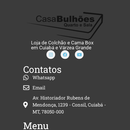
Loja de Colchão e Cama Box
em Cuiabá e Várzea Grande
Contatos
Whatsapp
Email
Av. Historiador Rubens de
Mendonça, 1239 - Consil, Cuiabá -
MT, 78050-000
Menu