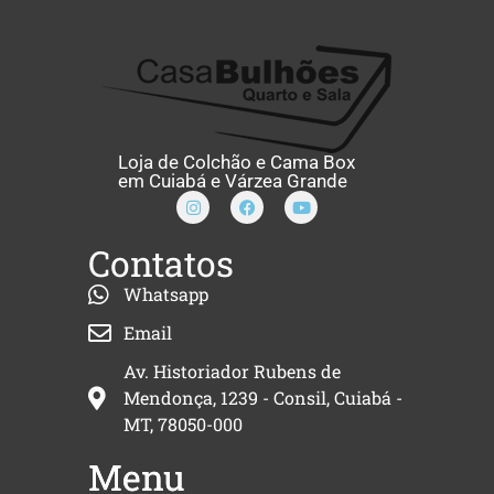
Loja de Colchão e Cama Box
em Cuiabá e Várzea Grande
Contatos
Whatsapp
Email
Av. Historiador Rubens de
Mendonça, 1239 - Consil, Cuiabá -
MT, 78050-000
Menu