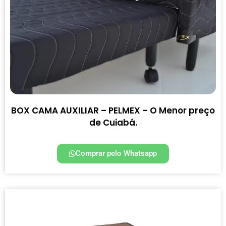
BOX CAMA AUXILIAR – PELMEX – O Menor preço
de Cuiabá.
Comprar pelo Whatsapp