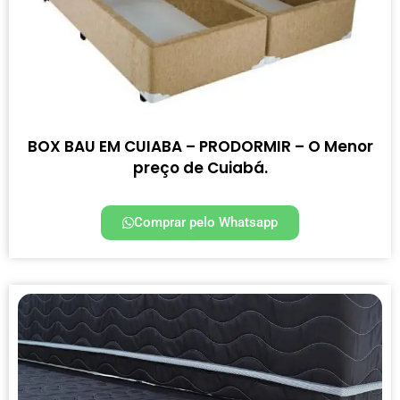
BOX BAU EM CUIABA – PRODORMIR – O Menor
preço de Cuiabá.
Comprar pelo Whatsapp