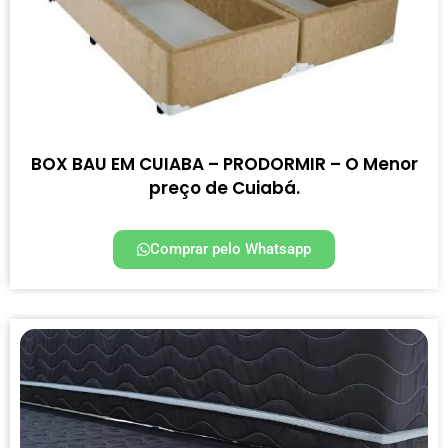
BOX BAU EM CUIABA – PRODORMIR – O Menor
preço de Cuiabá.
Comprar pelo Whatsapp