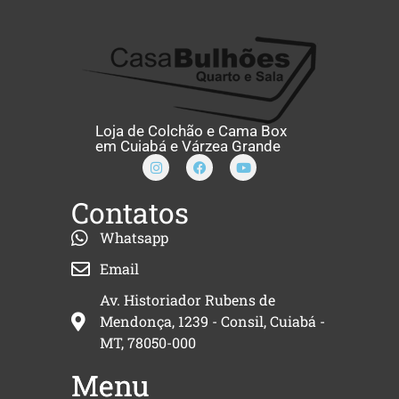
Loja de Colchão e Cama Box
em Cuiabá e Várzea Grande
Contatos
Whatsapp
Email
Av. Historiador Rubens de
Mendonça, 1239 - Consil, Cuiabá -
MT, 78050-000
Menu