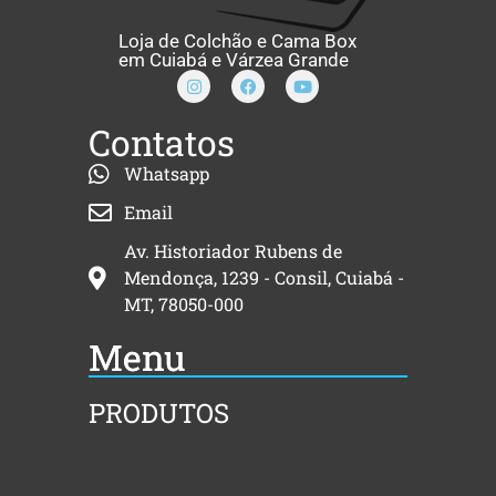
Loja de Colchão e Cama Box
em Cuiabá e Várzea Grande
Contatos
Whatsapp
Email
Av. Historiador Rubens de
Mendonça, 1239 - Consil, Cuiabá -
MT, 78050-000
Menu
PRODUTOS