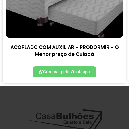
ACOPLADO COM AUXILIAR – PRODORMIR – O
Menor preço de Cuiabá
Comprar pelo Whatsapp